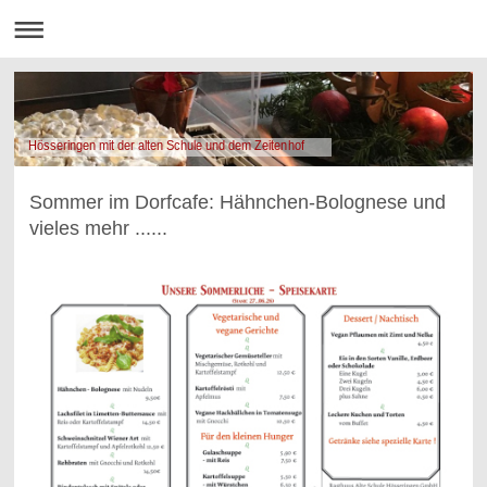
Hösseringen mit der alten Schule und dem Zeitenhof
Sommer im Dorfcafe: Hähnchen-Bolognese und
vieles mehr ......