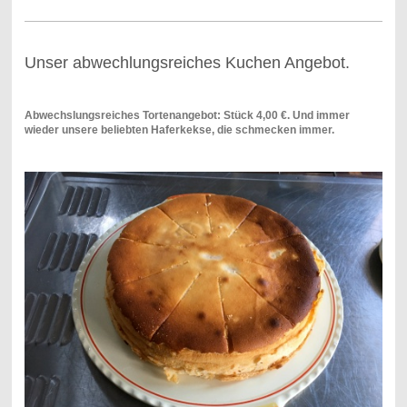
Unser abwechlungsreiches Kuchen Angebot.
Abwechslungsreiches Tortenangebot: Stück 4,00 €. Und immer
wieder unsere beliebten Haferkekse, die schmecken immer.