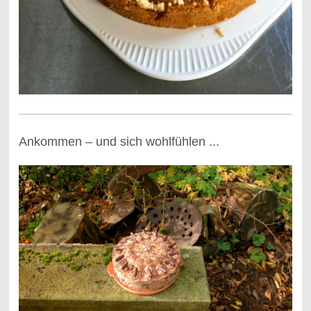
Ankommen – und sich wohlfühlen ...