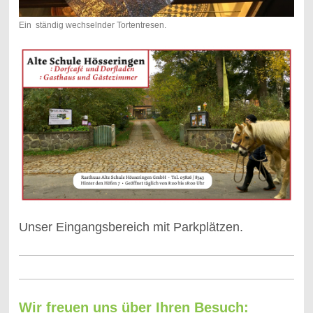
Ein ständig wechselnder Tortentresen.
Unser Eingangsbereich mit Parkplätzen.
Wir freuen uns über Ihren Besuch: