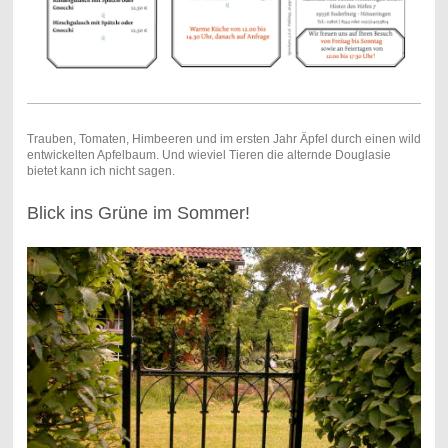
Trauben, Tomaten, Himbeeren und im ersten Jahr Äpfel durch einen wild
entwickelten Apfelbaum. Und wieviel Tieren die alternde Douglasie
bietet kann ich nicht sagen.
Blick ins Grüne im Sommer!