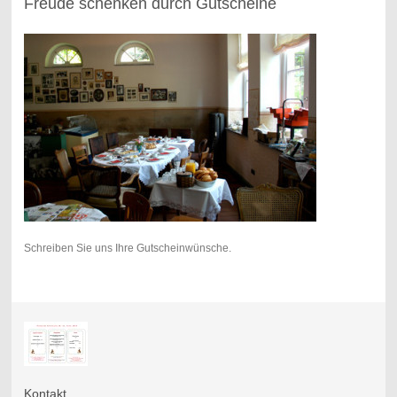
Freude schenken durch Gutscheine
Schreiben Sie uns Ihre Gutscheinwünsche.
Kontakt